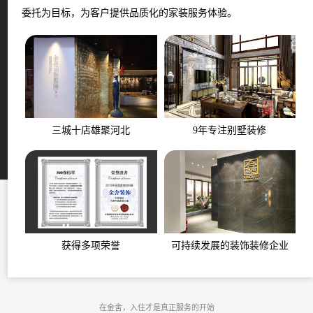
委托为目标，为客户提供品质化的家装服务体验。
三城十店雄聚河北
9年专注别墅装修
获得多项荣誉
可持续发展的装饰装修企业
在金舍，入住才是真正服务的开始