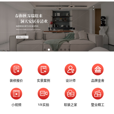
装修报价
实景案例
设计师
品牌金舍
小视频
VR实拍
软装之家
墅业精工