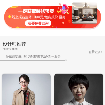
设计师推荐
DESIGN TEAM
查看更多>
多位别墅设计师 为您提供专业N对一服务