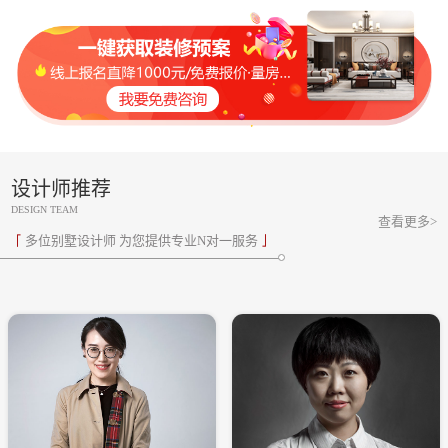
设计师推荐
DESIGN TEAM
查看更多>
多位别墅设计师 为您提供专业N对一服务