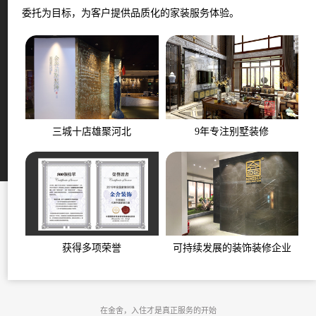
委托为目标，为客户提供品质化的家装服务体验。
三城十店雄聚河北
9年专注别墅装修
获得多项荣誉
可持续发展的装饰装修企业
在金舍，入住才是真正服务的开始