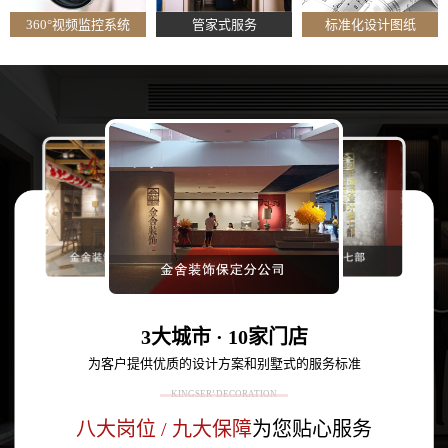
360°视频监控系统
管家式服务
标准化设计图纸
3大城市 · 10家门店
为客户提供优质的设计方案和别墅式的服务标准
KINGSER’ DECORATION
八大岗位 / 九大保障
为您贴心服务