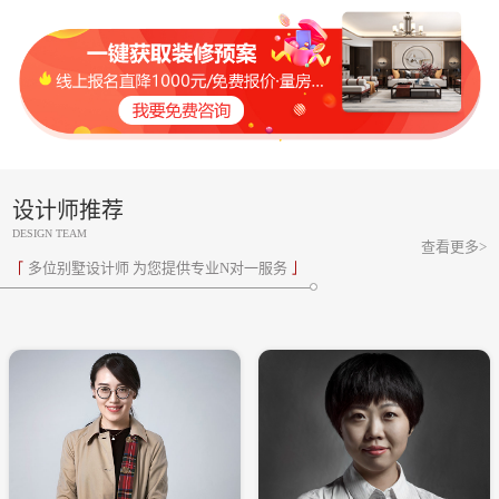
设计师推荐
DESIGN TEAM
查看更多>
多位别墅设计师 为您提供专业N对一服务