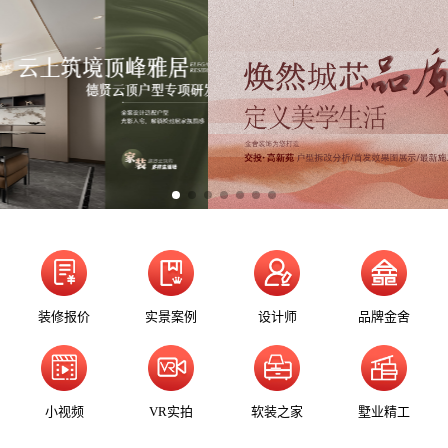
装修报价
实景案例
设计师
品牌金舍
小视频
VR实拍
软装之家
墅业精工