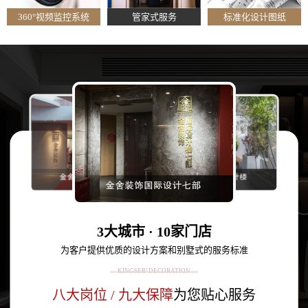
360°视频监控系统
管家式服务
标准化设计图纸
3大城市 · 10家门店
为客户提供优质的设计方案和别墅式的服务标准
KINGSER’ DECORATION
八大岗位 / 九大保障
为您贴心服务