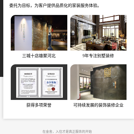
委托为目标，为客户提供品质化的家装服务体验。
三城十店雄聚河北
9年专注别墅装修
获得多项荣誉
可持续发展的装饰装修企业
在金舍，入住才是真正服务的开始