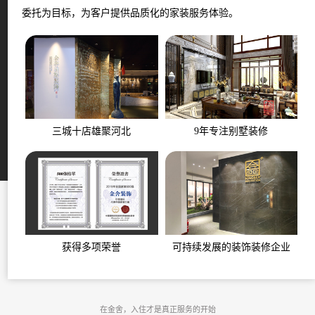
委托为目标，为客户提供品质化的家装服务体验。
三城十店雄聚河北
9年专注别墅装修
获得多项荣誉
可持续发展的装饰装修企业
在金舍，入住才是真正服务的开始