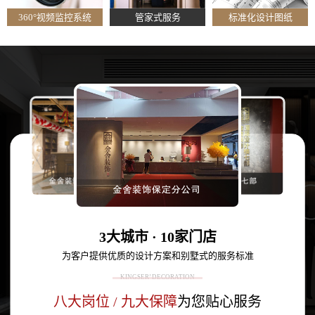
360°视频监控系统
管家式服务
标准化设计图纸
3大城市 · 10家门店
为客户提供优质的设计方案和别墅式的服务标准
KINGSER’ DECORATION
八大岗位 / 九大保障
为您贴心服务