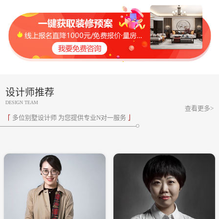
设计师推荐
DESIGN TEAM
查看更多>
多位别墅设计师 为您提供专业N对一服务