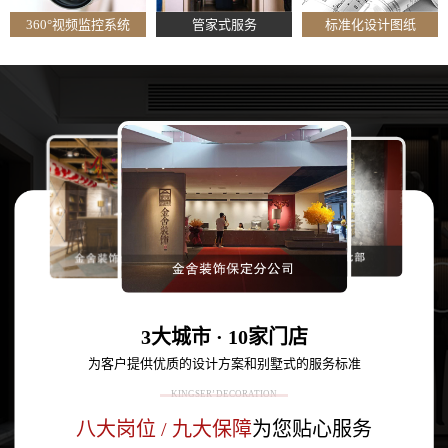
360°视频监控系统
管家式服务
标准化设计图纸
3大城市 · 10家门店
为客户提供优质的设计方案和别墅式的服务标准
KINGSER’ DECORATION
八大岗位 / 九大保障
为您贴心服务