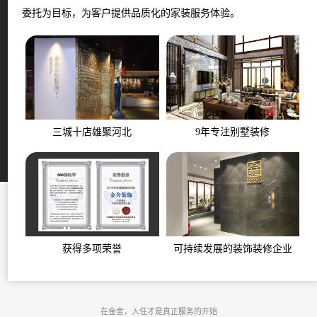
委托为目标，为客户提供品质化的家装服务体验。
三城十店雄聚河北
9年专注别墅装修
获得多项荣誉
可持续发展的装饰装修企业
在金舍，入住才是真正服务的开始