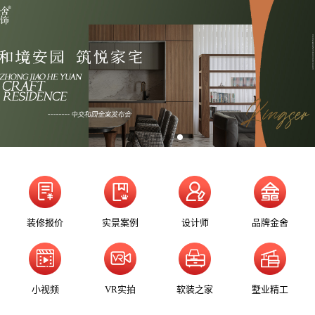
装修报价
实景案例
设计师
品牌金舍
小视频
VR实拍
软装之家
墅业精工