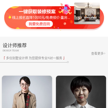
设计师推荐
DESIGN TEAM
查看更多>
多位别墅设计师 为您提供专业N对一服务