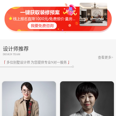
设计师推荐
DESIGN TEAM
查看更多>
多位别墅设计师 为您提供专业N对一服务