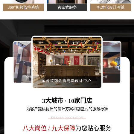
360°视频监控系统
管家式服务
标准化设计图纸
3大城市 · 10家门店
为客户提供优质的设计方案和别墅式的服务标准
KINGSER’ DECORATION
八大岗位 / 九大保障
为您贴心服务