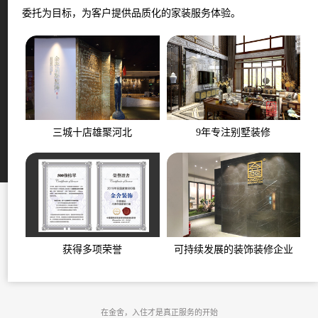
委托为目标，为客户提供品质化的家装服务体验。
三城十店雄聚河北
9年专注别墅装修
获得多项荣誉
可持续发展的装饰装修企业
在金舍，入住才是真正服务的开始