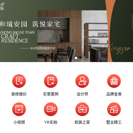
装修报价
实景案例
设计师
品牌金舍
小视频
VR实拍
软装之家
墅业精工