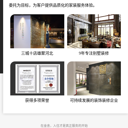
委托为目标，为客户提供品质化的家装服务体验。
三城十店雄聚河北
9年专注别墅装修
获得多项荣誉
可持续发展的装饰装修企业
在金舍，入住才是真正服务的开始