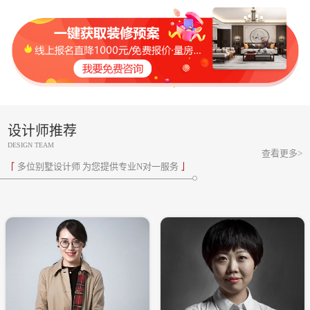
设计师推荐
DESIGN TEAM
查看更多>
多位别墅设计师 为您提供专业N对一服务