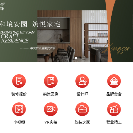
装修报价
实景案例
设计师
品牌金舍
小视频
VR实拍
软装之家
墅业精工