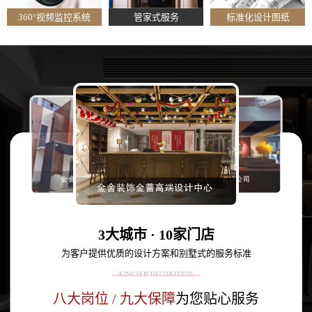
360°视频监控系统
管家式服务
标准化设计图纸
3大城市 · 10家门店
为客户提供优质的设计方案和别墅式的服务标准
KINGSER’ DECORATION
八大岗位 / 九大保障
为您贴心服务